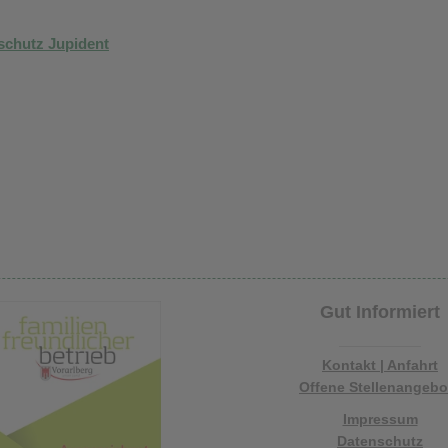
schutz Jupident
Gut Informiert
Kontakt | Anfahrt
Offene Stellenangebo
Impressum
Datenschutz