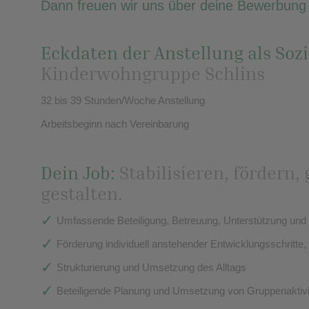
Dann freuen wir uns über deine Bewerbung i
Eckdaten der Anstellung als Soz
Kinderwohngruppe Schlins
32 bis 39 Stunden/Woche Anstellung
Arbeitsbeginn nach Vereinbarung
Dein Job:
Stabilisieren, förder
gestalten.
Umfassende Beteiligung, Betreuung, Unterstützung und
Förderung individuell anstehender Entwicklungsschritte,
Strukturierung und Umsetzung des Alltags
Beteiligende Planung und Umsetzung von Gruppenaktivit