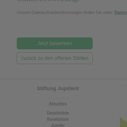
Unsere Datenschutzbestimmungen finden Sie unter:
Daten
Jetzt bewerben
zurück zu den offenen Stellen
Stiftung Jupident
Aktuelles
Geschichte
Kuratorium
Jupidu