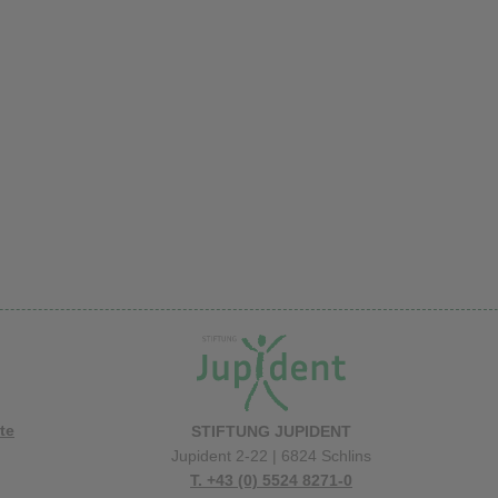
te
STIFTUNG JUPIDENT
Jupident 2-22 | 6824 Schlins
T. +43 (0) 5524 8271-0