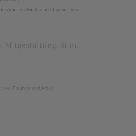
er Arbeit mit Kindern und Jugendlichen
 Mitgestaltung. Sinn.
t viel Freude an der Arbeit