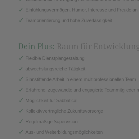
Einfühlungsvermögen, Humor, Interesse und Freude an d
Teamorientierung und hohe Zuverlässigkeit
Dein Plus:
Raum für Entwicklung.
Flexible Dienstplangestaltung
abwechslungsreiche Tätigkeit
Sinnstiftende Arbeit in einem multiprofessionellen Team
Erfahrene, zugewandte und engagierte Teammitglieder mi
Möglichkeit für Sabbatical
Kollektivvertragliche Zukunftsvorsorge
Regelmäßige Supervision
Aus- und Weiterbildungsmöglichkeiten