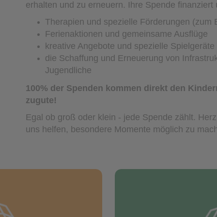
erhalten und zu erneuern.
Ihre Spende finanziert
Therapien und spezielle Förderungen (zum B
Ferienaktionen und gemeinsame Ausflüge
kreative Angebote und spezielle Spielgeräte
die Schaffung und Erneuerung von Infrastruk
Jugendliche
100% der Spenden kommen direkt den Kinder
zugute!
Egal ob groß oder klein - jede Spende zählt. Herz
uns helfen, besondere Momente möglich zu mac