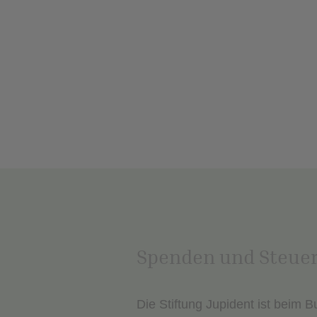
Spenden und Steue
Die Stiftung Jupident ist beim 