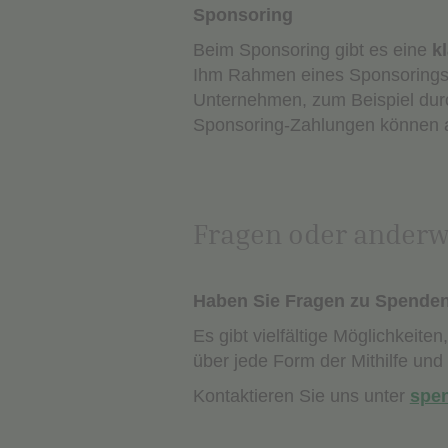
Sponsoring
Beim Sponsoring gibt es eine
k
Ihm Rahmen eines Sponsorings (
Unternehmen, zum Beispiel durc
Sponsoring-Zahlungen können 
Fragen oder anderw
Haben Sie Fragen zu Spenden
Es gibt vielfältige Möglichkeite
über jede Form der Mithilfe und
Kontaktieren Sie uns unter
spe