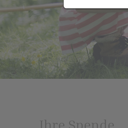
Ihre Spende