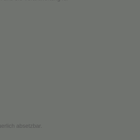
erlich absetzbar.