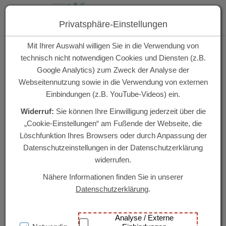
Zum Inhalt springen [AK + 0]
Zum Hauptmenü springen [AK + 1]
Zum Hauptmenü springen [AK + 2]
Zum Hauptmenü (unten rechts) springen [AK + 3]
Zum Hauptmenü (oben rechts) springen [AK + 4]
Zum Widget-Menü rechts springen [AK + 5]
Zu den Inhalten im Fußbereich springen [AK + 6]
Toggle navigation
Privatsphäre-Einstellungen
Mit Ihrer Auswahl willigen Sie in die Verwendung von
technisch nicht notwendigen Cookies und Diensten (z.B.
Jupi Kinderrechteweg
Google Analytics) zum Zweck der Analyse der
Webseitennutzung sowie in die Verwendung von externen
Nicht nur über Kinderrechte reden -
Einbindungen (z.B. YouTube-Videos) ein.
Kinderrechte leben!
Widerruf:
Sie können Ihre Einwilligung jederzeit über die
„Cookie-Einstellungen“ am Fußende der Webseite, die
Löschfunktion Ihres Browsers oder durch Anpassung der
Datenschutzeinstellungen in der Datenschutzerklärung
widerrufen.
Nähere Informationen finden Sie in unserer
Datenschutzerklärung
.
Analyse / Externe